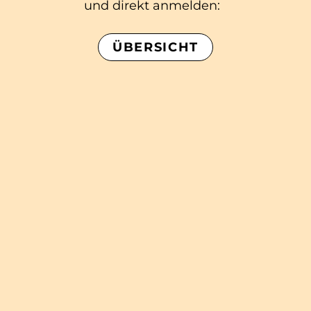
und direkt anmelden:
ÜBERSICHT