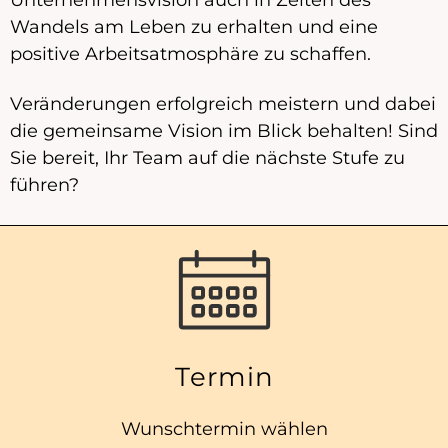
Unternehmens­vision auch in Zeiten des
Wandels am Leben zu erhalten und eine
positive Arbeits­atmosphäre zu schaffen.
Veränderungen erfolgreich meistern und dabei
die gemeinsame Vision im Blick behalten! Sind
Sie bereit, Ihr Team auf die nächste Stufe zu
führen?
Termin
Wunschtermin wählen