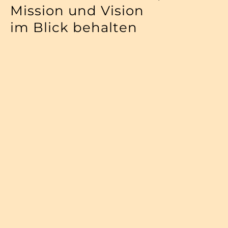
Mission und Vision
im Blick behalten