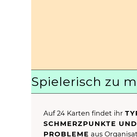
Spielerisch zu 
Auf 24 Karten findet ihr
TY
SCHMERZPUNKTE UND
PROBLEME
aus Organisat