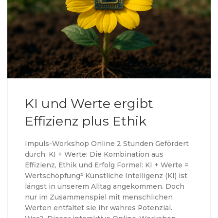
KI und Werte ergibt
Effizienz plus Ethik
Impuls-Workshop Online 2 Stunden Gefördert
durch: KI + Werte: Die Kombination aus
Effizienz, Ethik und Erfolg Formel: KI + Werte =
Wertschöpfung² Künstliche Intelligenz (KI) ist
längst in unserem Alltag angekommen. Doch
nur im Zusamme­n­­­spiel mit menschlichen
Werten entfaltet sie ihr wahres Potenzial.