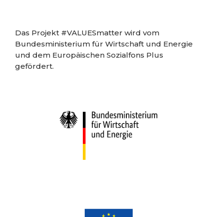
Das Projekt #VALUESmatter wird vom
Bundesministerium für Wirtschaft und Energie
und dem Europäischen Sozialfons Plus
gefördert.