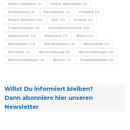
Online-Seminare
(1)
Online-Workshops
(2)
Orientierung
(4)
Partizipation
(1)
Produkte
(2)
Robert Berthold
(10)
SDG
(2)
Termine
(1)
Transformation
(2)
Unternehmenswerte
(12)
valuesmatter
(3)
Wachstum
(7)
Werte
(11)
Wertearbeit
(13)
Wertekompass
(4)
Wertespiele
(3)
Wertetest
(1)
Wertschätzung
(5)
Wertschöpfungen
(5)
Wertvorstellungen
(3)
Wissen
(7)
Zusammenarbeit
(5)
Willst Du informiert bleiben?
Dann abonniere hier unseren
Newsletter