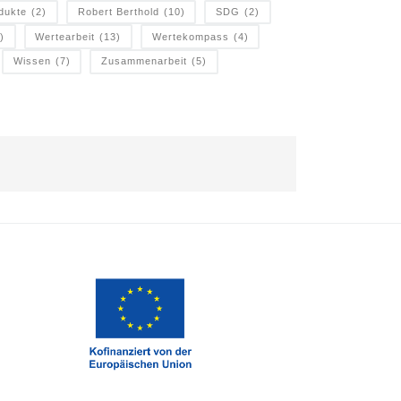
dukte
(2)
Robert Berthold
(10)
SDG
(2)
)
Wertearbeit
(13)
Wertekompass
(4)
Wissen
(7)
Zusammenarbeit
(5)