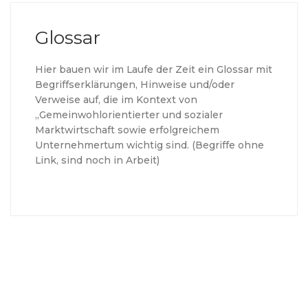
Glossar
Hier bauen wir im Laufe der Zeit ein Glossar mit
Begriffserklärungen, Hinweise und/oder
Verweise auf, die im Kontext von
„Gemeinwohlorientierter und sozialer
Marktwirtschaft sowie erfolgreichem
Unternehmertum wichtig sind. (Begriffe ohne
Link, sind noch in Arbeit)