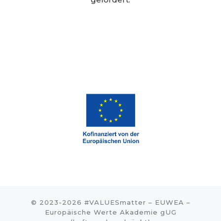
© 2023-2026
#VALUESmatter
–
EUWEA –
Europäische Werte Akademie gUG