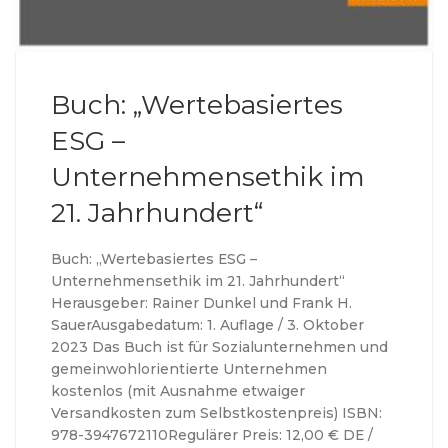
Buch: „Wertebasiertes
ESG –
Unternehmensethik im
21. Jahrhundert“
Buch: „Wertebasiertes ESG –
Unternehmensethik im 21. Jahrhundert“
Herausgeber: Rainer Dunkel und Frank H.
SauerAusgabedatum: 1. Auflage / 3. Oktober
2023 Das Buch ist für Sozialunternehmen und
gemeinwohlorientierte Unternehmen
kostenlos (mit Ausnahme etwaiger
Versandkosten zum Selbstkostenpreis) ISBN:
978-3947672110Regulärer Preis: 12,00 € DE /