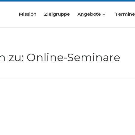
Mission
Zielgruppe
Angebote
Termin
n zu: Online-Seminare