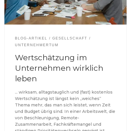
BLOG-ARTIKEL
GESELLSCHAFT
UNTERNEHMERTUM
Wertschätzung im
Unternehmen wirklich
leben
… wirksam, alltagstauglich und (fast) kostenlos
Wertschätzung ist längst kein „weiches“
Thema mehr, das man sich leistet, wenn Zeit
und Budget übrig sind. In einer Arbeitswelt, die
von Beschleunigung, Remote-
Zusammenarbeit, Fachkräftemangel und
ständigen Prioritätenwechseln geprägt ist,