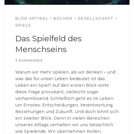
BLOG-ARTIKEL
BÜCHER
GESELLSCHAFT
SPIELE
Das Spielfeld des
Menschseins
3 Kommentare
Warum wir mehr spielen, als wir denken – und
was das für unser Leben bedeutet Ist das
Leben ein Spiel? Auf den ersten Blick wirkt
diese Frage provokant, vielleicht sogar
verharmlosend. Schließlich geht es im Leben
um Ernstes: Entscheidungen, Verantwortung,
Beziehungen und Zukunft. Und doch lohnt sich
ein zweiter Blick. Denn in vielen Bereichen
unseres Alltags verhalten wir uns tatsächlich
wie Spielende. Wir übernehmen Rollen,