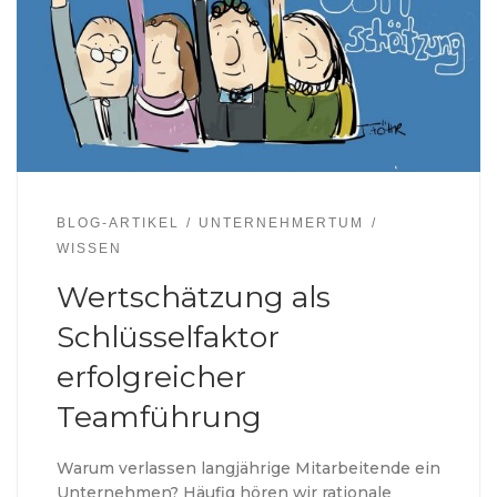
BLOG-ARTIKEL
UNTERNEHMERTUM
WISSEN
Wertschätzung als
Schlüsselfaktor
erfolgreicher
Teamführung
Warum verlassen langjährige Mitarbeitende ein
Unternehmen? Häufig hören wir rationale