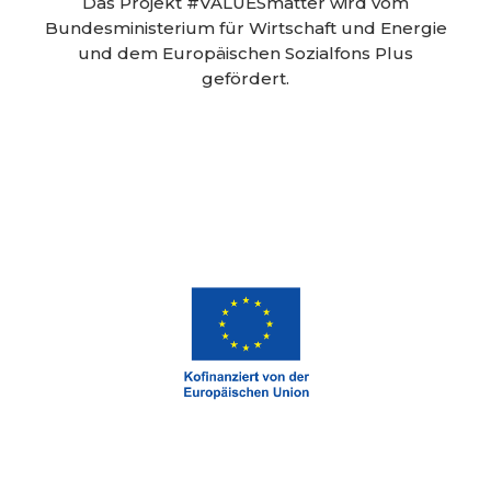
Das Projekt #VALUESmatter wird vom
Bundesministerium für Wirtschaft und Energie
und dem Europäischen Sozialfons Plus
gefördert.