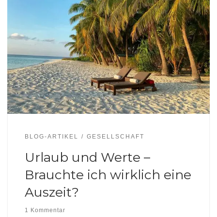
BLOG-ARTIKEL
GESELLSCHAFT
Urlaub und Werte –
Brauchte ich wirklich eine
Auszeit?
1 Kommentar