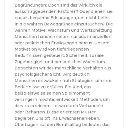
Begründungen: Doch sind das wirklich die
ausschlaggebenden Faktoren? Oder dienen sie
nur als bequeme Erklärungen, um nicht tiefer
in die wahren Beweggründe einzutauchen? Die
wahren Motive: Wachstum und Wertschätzung
Menschen handeln selten nur aus finanziellen
oder praktischen Erwägungen heraus. Unsere
Motivation wird von tieferliegenden
Bedürfnissen gesteuert: Sicherheit, soziale
Zugehörigkeit und persönliches Wachstum.
Betrachten wir das menschliche Verhalten aus
psychologischer Sicht, wird deutlich:
Menschen entwickeln früh Strategien, um ihre
Bedürfnisse zu erfüllen. Ein Kind, das
beispielsweise seinen Spielmoment
verlängern möchte, entwickelt Methoden, um
dies zu erreichen – etwa durch Verhandeln
oder Beharren. Diese erlernten Muster
begleiten uns oft ins Erwachsenenleben.
Übertragen auf den Berufsalltag bedeutet das: