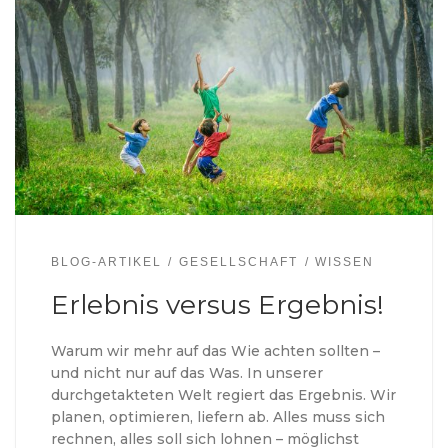
BLOG-ARTIKEL
GESELLSCHAFT
WISSEN
Erlebnis versus Ergebnis!
Warum wir mehr auf das Wie achten sollten –
und nicht nur auf das Was. In unserer
durchgetakteten Welt regiert das Ergebnis. Wir
planen, optimieren, liefern ab. Alles muss sich
rechnen, alles soll sich lohnen – möglichst