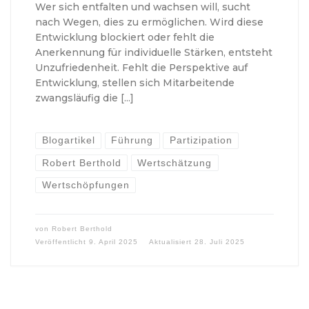
Wer sich entfalten und wachsen will, sucht
nach Wegen, dies zu ermöglichen. Wird diese
Entwicklung blockiert oder fehlt die
Anerkennung für individuelle Stärken, entsteht
Unzufriedenheit. Fehlt die Perspektive auf
Entwicklung, stellen sich Mitarbeitende
zwangsläufig die […]
Blogartikel
Führung
Partizipation
Robert Berthold
Wertschätzung
Wertschöpfungen
von
Robert Berthold
Veröffentlicht
9. April 2025
Aktualisiert
28. Juli 2025